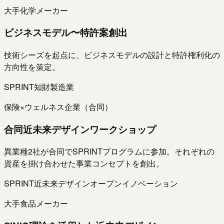
大手化学メーカー
ビジネスモデル〜特許案創出
技術シーズを起点に、ビジネスモデルの設計と特許権利化の
方向性を策定。
SPRINT
知財
製造業
保険×ウェルネス企業（合同）
合同近未来デザインワークショップ
異業種2社が合同でSPRINTプログラムに参加。それぞれの
資産を掛け合わせた事業コンセプトを創出。
SPRINT
近未来デザイン
オープンイノベーション
大手食品メーカー