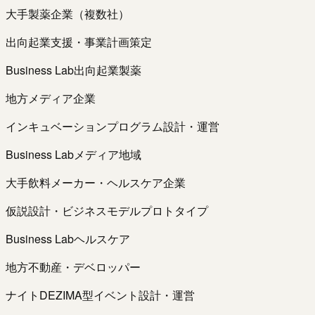
大手製薬企業（複数社）
出向起業支援・事業計画策定
Business Lab
出向起業
製薬
地方メディア企業
インキュベーションプログラム設計・運営
Business Lab
メディア
地域
大手飲料メーカー・ヘルスケア企業
仮説設計・ビジネスモデルプロトタイプ
Business Lab
ヘルスケア
地方不動産・デベロッパー
ナイトDEZIMA型イベント設計・運営