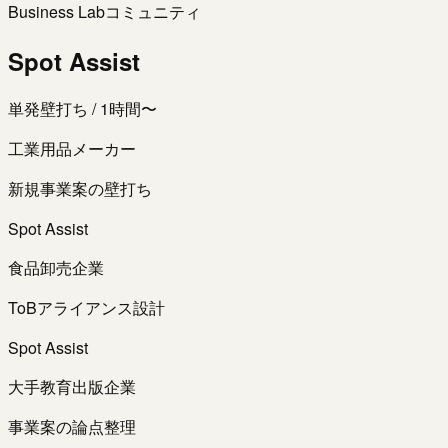
Business Lab
コミュニティ
Spot Assist
単発壁打ち / 1時間〜
工業用品メーカー
新規事業案の壁打ち
Spot Assist
食品卸売企業
ToBアライアンス設計
Spot Assist
大手教育出版企業
事業案の論点整理