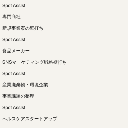
Spot Assist
専門商社
新規事業案の壁打ち
Spot Assist
食品メーカー
SNSマーケティング戦略壁打ち
Spot Assist
産業廃棄物・環境企業
事業課題の整理
Spot Assist
ヘルスケアスタートアップ