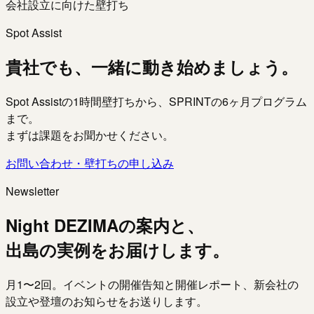
会社設立に向けた壁打ち
Spot Assist
貴社でも、一緒に動き始めましょう。
Spot Assistの1時間壁打ちから、SPRINTの6ヶ月プログラム
まで。
まずは課題をお聞かせください。
お問い合わせ・壁打ちの申し込み
Newsletter
Night DEZIMAの案内と、
出島の実例をお届けします。
月1〜2回。イベントの開催告知と開催レポート、新会社の
設立や登壇のお知らせをお送りします。