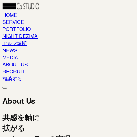
HOME
SERVICE
PORTFOLIO
NIGHT DEZIMA
セルフ診断
NEWS
MEDIA
ABOUT US
RECRUIT
相談する
About Us
共感を軸に
拡がる