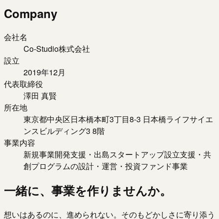
Company
会社名
Co-Studio株式会社
設立
2019年12月
代表取締役
澤田 真賢
所在地
東京都中央区日本橋本町3丁目8-3 日本橋ライフサイエ
ンスビルディング3 8階
事業内容
新規事業開発支援・出島スタートアップ設立支援・共
創プログラムの設計・運営・投資ファンド事業
一緒に、事業を作りませんか。
想いはあるのに、進められない。そのもどかしさに寄り添う