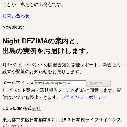
ことが、私たちの出発点です。
お問い合わせ
Newsletter
Night DEZIMAの案内と、
出島の実例をお届けします。
月1〜2回。イベントの開催告知と開催レポート、新会社の
設立や登壇のお知らせをお送りします。
メールアドレス
登録する →
イベント案内・活動報告メールの配信に同意します。配
信はいつでも停止できます。
プライバシーポリシー
Co-Studio株式会社
東京都中央区日本橋本町3丁目8-3 日本橋ライフサイエンス
ビルディング