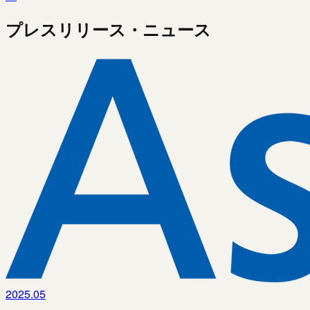
プレスリリース・ニュース
2025.05