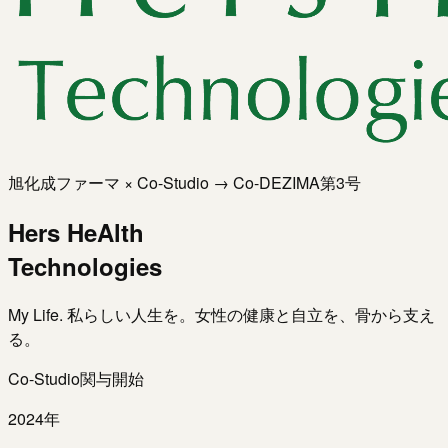
旭化成ファーマ × Co-Studio → Co-DEZIMA第3号
Hers HeAlth
Technologies
My Life. 私らしい人生を。女性の健康と自立を、骨から支え
る。
Co-Studio関与開始
2024年