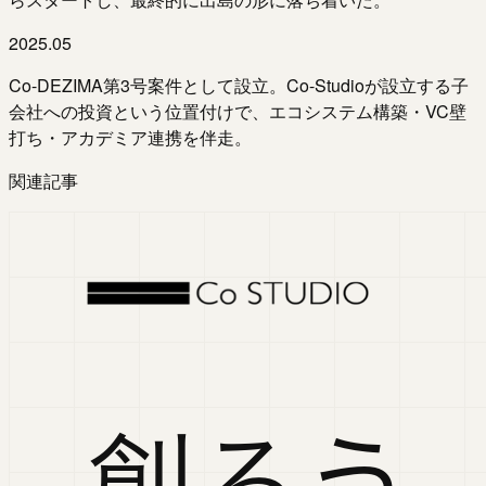
2025.05
Co-DEZIMA第3号案件として設立。Co-Studioが設立する子
会社への投資という位置付けで、エコシステム構築・VC壁
打ち・アカデミア連携を伴走。
関連記事